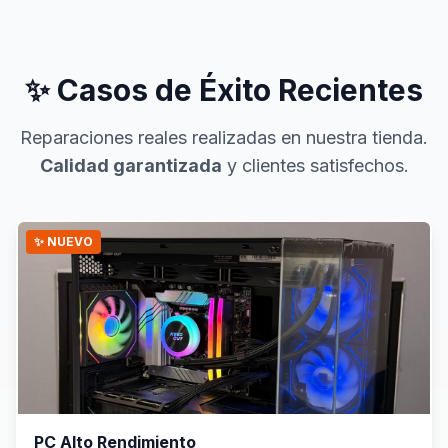
✨ Casos de Éxito Recientes
Reparaciones reales realizadas en nuestra tienda.
Calidad garantizada
y clientes satisfechos.
✨ NUEVO
PC Alto Rendimiento