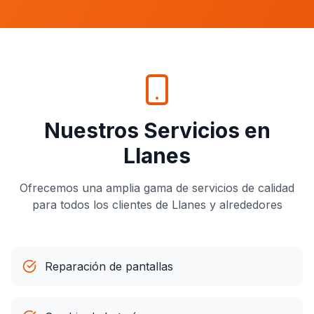
Nuestros Servicios en
Llanes
Ofrecemos una amplia gama de servicios de calidad
para todos los clientes de
Llanes
y alrededores
Reparación de pantallas