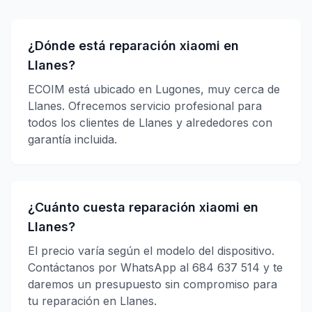
¿Dónde está reparación xiaomi en
Llanes?
ECOIM está ubicado en Lugones, muy cerca de
Llanes. Ofrecemos servicio profesional para
todos los clientes de Llanes y alrededores con
garantía incluida.
¿Cuánto cuesta reparación xiaomi en
Llanes?
El precio varía según el modelo del dispositivo.
Contáctanos por WhatsApp al 684 637 514 y te
daremos un presupuesto sin compromiso para
tu reparación en Llanes.