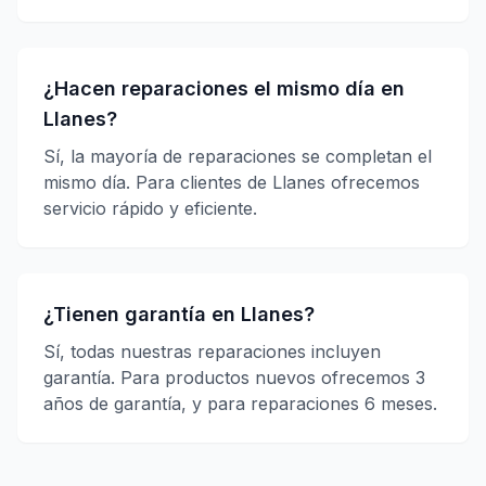
¿Hacen reparaciones el mismo día en
Llanes?
Sí, la mayoría de reparaciones se completan el
mismo día. Para clientes de Llanes ofrecemos
servicio rápido y eficiente.
¿Tienen garantía en Llanes?
Sí, todas nuestras reparaciones incluyen
garantía. Para productos nuevos ofrecemos 3
años de garantía, y para reparaciones 6 meses.