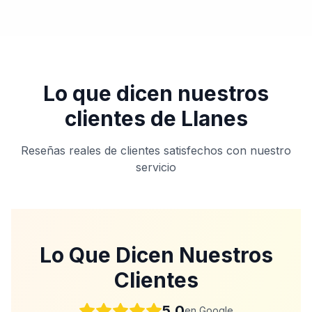
Lo que dicen nuestros
clientes de
Llanes
Reseñas reales de clientes satisfechos con nuestro
servicio
Lo Que Dicen Nuestros
Clientes
5.0
en Google