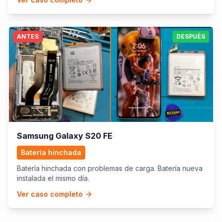
ANTES
DESPUÉS
Samsung Galaxy S20 FE
Batería hinchada
Batería hinchada con problemas de carga. Batería nueva
instalada el mismo día.
Ver caso completo