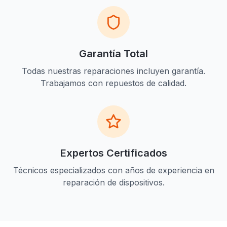
Garantía Total
Todas nuestras reparaciones incluyen garantía.
Trabajamos con repuestos de calidad.
Expertos Certificados
Técnicos especializados con años de experiencia en
reparación de dispositivos.