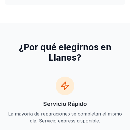
¿Por qué elegirnos en
Llanes
?
Servicio Rápido
La mayoría de reparaciones se completan el mismo
día. Servicio express disponible.