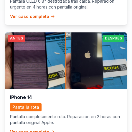
Pantalla OLED 6.8" destrozada tras caída. Reparación
urgente en 4 horas con pantalla original.
Ver caso completo
ANTES
DESPUÉS
iPhone 14
Pantalla rota
Pantalla completamente rota. Reparación en 2 horas con
pantalla original Apple.
Ver caso completo