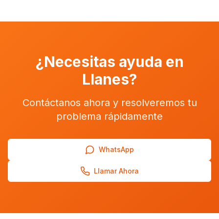
¿Necesitas ayuda en
Llanes
?
Contáctanos ahora y resolveremos tu
problema rápidamente
WhatsApp
Llamar Ahora