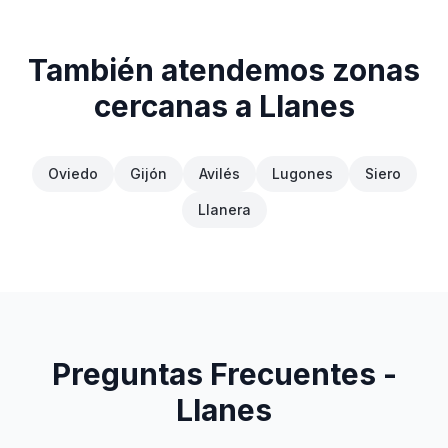
También atendemos zonas
cercanas a
Llanes
Oviedo
Gijón
Avilés
Lugones
Siero
Llanera
Preguntas Frecuentes -
Llanes