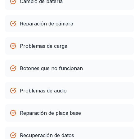
Cambio de batería
Reparación de cámara
Problemas de carga
Botones que no funcionan
Problemas de audio
Reparación de placa base
Recuperación de datos