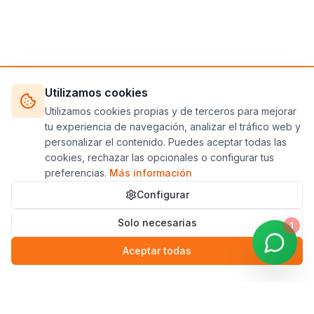
Utilizamos cookies
Utilizamos cookies propias y de terceros para mejorar
tu experiencia de navegación, analizar el tráfico web y
personalizar el contenido. Puedes aceptar todas las
cookies, rechazar las opcionales o configurar tus
preferencias.
Más información
Configurar
Solo necesarias
1
Aceptar todas