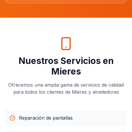
Nuestros Servicios en
Mieres
Ofrecemos una amplia gama de servicios de calidad
para todos los clientes de
Mieres
y alrededores
Reparación de pantallas