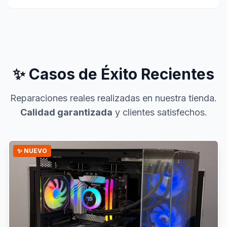
✨ Casos de Éxito Recientes
Reparaciones reales realizadas en nuestra tienda.
Calidad garantizada
y clientes satisfechos.
✨ NUEVO