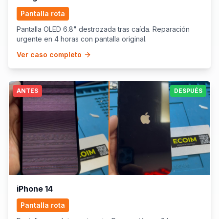
Pantalla rota
Pantalla OLED 6.8" destrozada tras caída. Reparación
urgente en 4 horas con pantalla original.
Ver caso completo
ANTES
DESPUÉS
iPhone 14
Pantalla rota