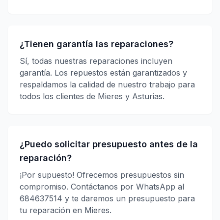
¿Tienen garantía las reparaciones?
Sí, todas nuestras reparaciones incluyen
garantía. Los repuestos están garantizados y
respaldamos la calidad de nuestro trabajo para
todos los clientes de Mieres y Asturias.
¿Puedo solicitar presupuesto antes de la
reparación?
¡Por supuesto! Ofrecemos presupuestos sin
compromiso. Contáctanos por WhatsApp al
684637514 y te daremos un presupuesto para
tu reparación en Mieres.