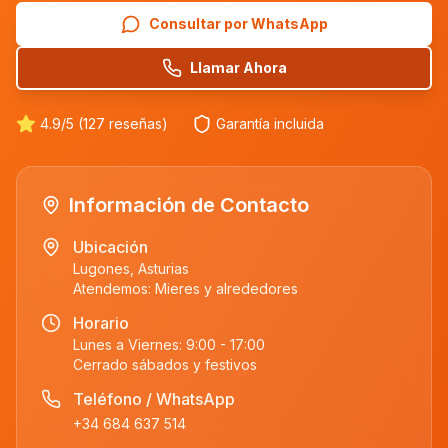
Consultar por WhatsApp
Llamar Ahora
4.9/5 (127 reseñas)
Garantía incluida
Información de Contacto
Ubicación
Lugones, Asturias
Atendemos:
Mieres
y alrededores
Horario
Lunes a Viernes: 9:00 - 17:00
Cerrado sábados y festivos
Teléfono / WhatsApp
+34 684 637 514