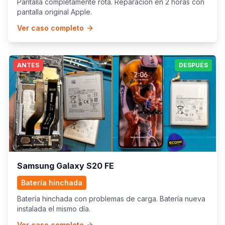
Pantalla completamente rota. Reparación en 2 horas con
pantalla original Apple.
Ver caso completo
ANTES
DESPUÉS
Samsung Galaxy S20 FE
Batería hinchada
Batería hinchada con problemas de carga. Batería nueva
instalada el mismo día.
Ver caso completo