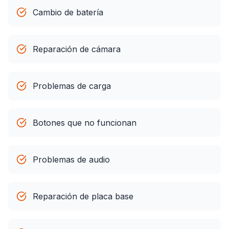
Cambio de batería
Reparación de cámara
Problemas de carga
Botones que no funcionan
Problemas de audio
Reparación de placa base