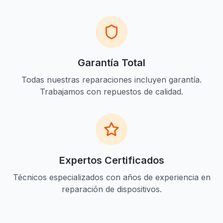
Garantía Total
Todas nuestras reparaciones incluyen garantía.
Trabajamos con repuestos de calidad.
Expertos Certificados
Técnicos especializados con años de experiencia en
reparación de dispositivos.