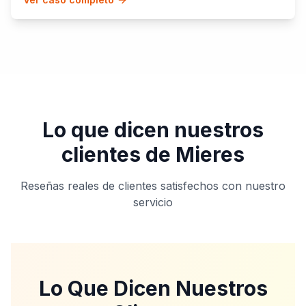
Lo que dicen nuestros
clientes de
Mieres
Reseñas reales de clientes satisfechos con nuestro
servicio
Lo Que Dicen Nuestros