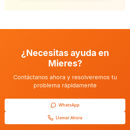
¿Necesitas ayuda en
Mieres
?
Contáctanos ahora y resolveremos tu
problema rápidamente
WhatsApp
Llamar Ahora