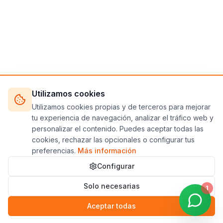
Utilizamos cookies
Utilizamos cookies propias y de terceros para mejorar
tu experiencia de navegación, analizar el tráfico web y
personalizar el contenido. Puedes aceptar todas las
cookies, rechazar las opcionales o configurar tus
preferencias.
Más información
Configurar
Solo necesarias
1
Aceptar todas