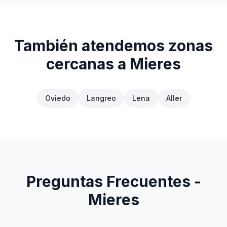
También atendemos zonas
cercanas a
Mieres
Oviedo
Langreo
Lena
Aller
Preguntas Frecuentes -
Mieres