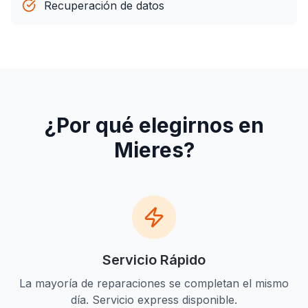
Recuperación de datos
¿Por qué elegirnos en
Mieres
?
Servicio Rápido
La mayoría de reparaciones se completan el mismo
día. Servicio express disponible.