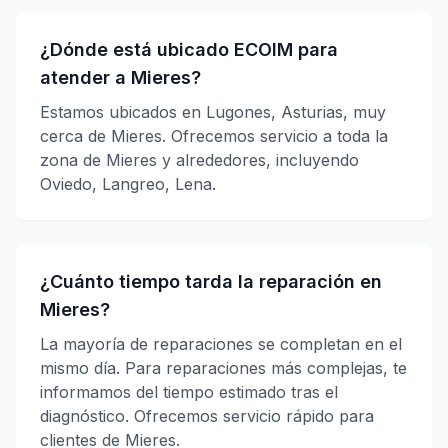
¿Dónde está ubicado ECOIM para
atender a Mieres?
Estamos ubicados en Lugones, Asturias, muy
cerca de Mieres. Ofrecemos servicio a toda la
zona de Mieres y alrededores, incluyendo
Oviedo, Langreo, Lena.
¿Cuánto tiempo tarda la reparación en
Mieres?
La mayoría de reparaciones se completan en el
mismo día. Para reparaciones más complejas, te
informamos del tiempo estimado tras el
diagnóstico. Ofrecemos servicio rápido para
clientes de Mieres.