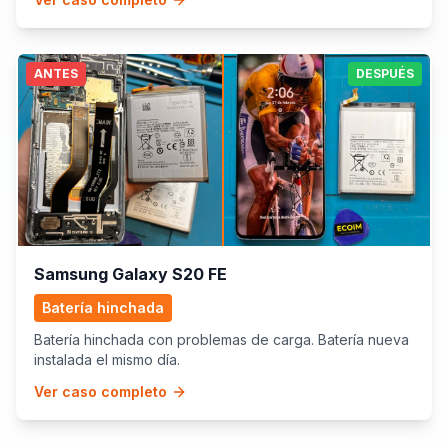
ANTES
DESPUÉS
Samsung Galaxy S20 FE
Batería hinchada
Batería hinchada con problemas de carga. Batería nueva
instalada el mismo día.
Ver caso completo