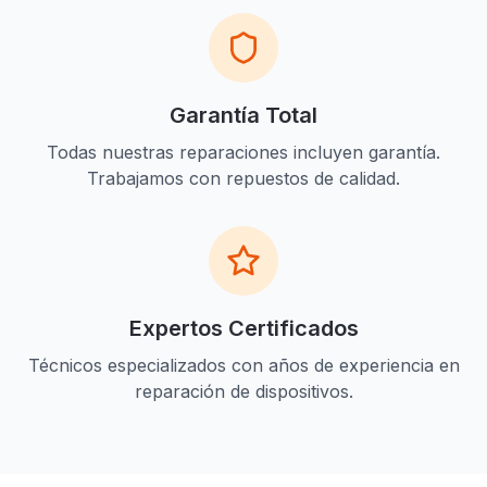
Garantía Total
Todas nuestras reparaciones incluyen garantía.
Trabajamos con repuestos de calidad.
Expertos Certificados
Técnicos especializados con años de experiencia en
reparación de dispositivos.