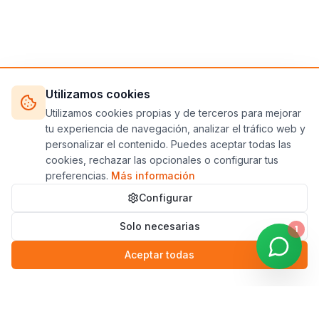
Utilizamos cookies
Utilizamos cookies propias y de terceros para mejorar
tu experiencia de navegación, analizar el tráfico web y
personalizar el contenido. Puedes aceptar todas las
cookies, rechazar las opcionales o configurar tus
preferencias.
Más información
Configurar
Solo necesarias
1
Aceptar todas