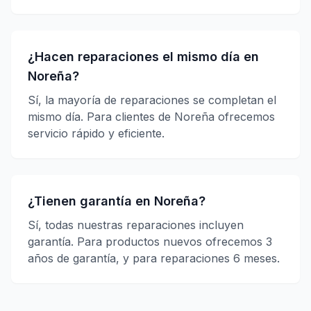
¿Hacen reparaciones el mismo día en
Noreña?
Sí, la mayoría de reparaciones se completan el
mismo día. Para clientes de Noreña ofrecemos
servicio rápido y eficiente.
¿Tienen garantía en Noreña?
Sí, todas nuestras reparaciones incluyen
garantía. Para productos nuevos ofrecemos 3
años de garantía, y para reparaciones 6 meses.