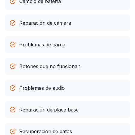
Cambio de batería
Reparación de cámara
Problemas de carga
Botones que no funcionan
Problemas de audio
Reparación de placa base
Recuperación de datos