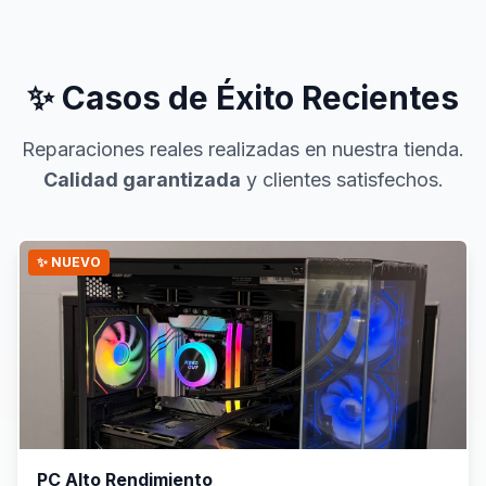
✨ Casos de Éxito Recientes
Reparaciones reales realizadas en nuestra tienda.
Calidad garantizada
y clientes satisfechos.
✨ NUEVO
PC Alto Rendimiento