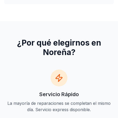
¿Por qué elegirnos en
Noreña
?
Servicio Rápido
La mayoría de reparaciones se completan el mismo
día. Servicio express disponible.