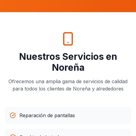
Nuestros Servicios en
Noreña
Ofrecemos una amplia gama de servicios de calidad
para todos los clientes de
Noreña
y alrededores
Reparación de pantallas