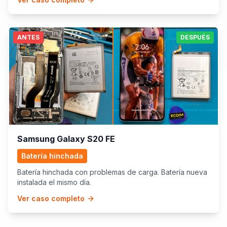
ANTES
DESPUÉS
Samsung Galaxy S20 FE
Batería hinchada
Batería hinchada con problemas de carga. Batería nueva
instalada el mismo día.
Ver caso completo