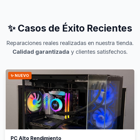
✨ Casos de Éxito Recientes
Reparaciones reales realizadas en nuestra tienda.
Calidad garantizada
y clientes satisfechos.
✨ NUEVO
PC Alto Rendimiento