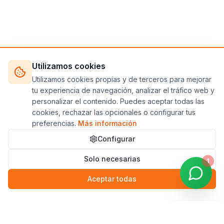
Utilizamos cookies
Utilizamos cookies propias y de terceros para mejorar
tu experiencia de navegación, analizar el tráfico web y
personalizar el contenido. Puedes aceptar todas las
cookies, rechazar las opcionales o configurar tus
preferencias.
Más información
Configurar
Solo necesarias
1
Aceptar todas