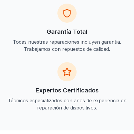
Garantía Total
Todas nuestras reparaciones incluyen garantía.
Trabajamos con repuestos de calidad.
Expertos Certificados
Técnicos especializados con años de experiencia en
reparación de dispositivos.