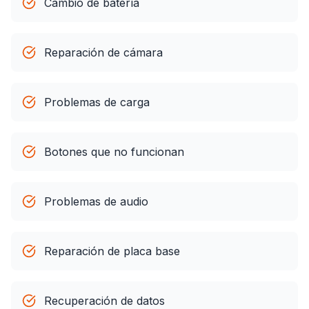
Cambio de batería
Reparación de cámara
Problemas de carga
Botones que no funcionan
Problemas de audio
Reparación de placa base
Recuperación de datos