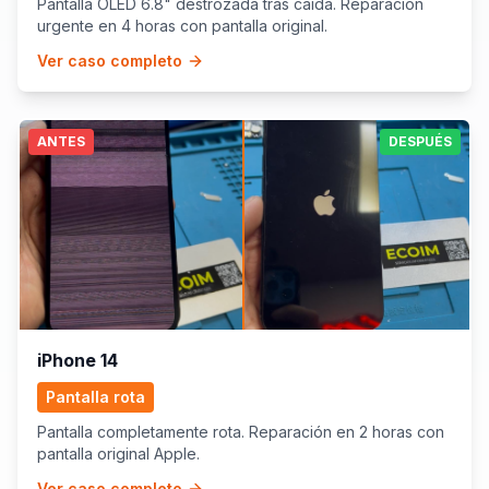
Pantalla OLED 6.8" destrozada tras caída. Reparación
urgente en 4 horas con pantalla original.
Ver caso completo
ANTES
DESPUÉS
iPhone 14
Pantalla rota
Pantalla completamente rota. Reparación en 2 horas con
pantalla original Apple.
Ver caso completo