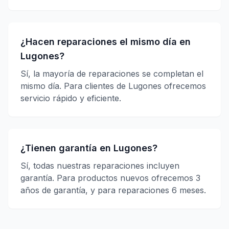
¿Hacen reparaciones el mismo día en
Lugones?
Sí, la mayoría de reparaciones se completan el
mismo día. Para clientes de Lugones ofrecemos
servicio rápido y eficiente.
¿Tienen garantía en Lugones?
Sí, todas nuestras reparaciones incluyen
garantía. Para productos nuevos ofrecemos 3
años de garantía, y para reparaciones 6 meses.