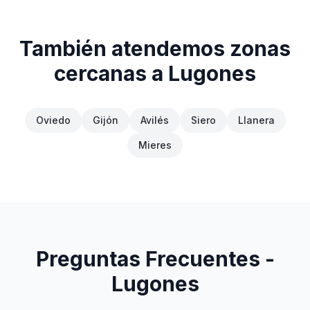
También atendemos zonas
cercanas a
Lugones
Oviedo
Gijón
Avilés
Siero
Llanera
Mieres
Preguntas Frecuentes -
Lugones