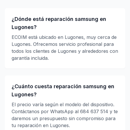
¿Dónde está reparación samsung en
Lugones?
ECOIM está ubicado en Lugones, muy cerca de
Lugones. Ofrecemos servicio profesional para
todos los clientes de Lugones y alrededores con
garantía incluida.
¿Cuánto cuesta reparación samsung en
Lugones?
El precio varía según el modelo del dispositivo.
Contáctanos por WhatsApp al 684 637 514 y te
daremos un presupuesto sin compromiso para
tu reparación en Lugones.