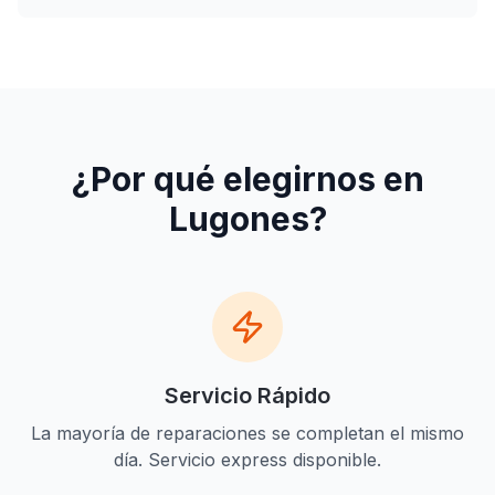
¿Por qué elegirnos en
Lugones
?
Servicio Rápido
La mayoría de reparaciones se completan el mismo
día. Servicio express disponible.