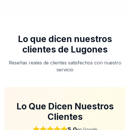
Lo que dicen nuestros
clientes de
Lugones
Reseñas reales de clientes satisfechos con nuestro
servicio
Lo Que Dicen Nuestros
Clientes
5.0
en Google