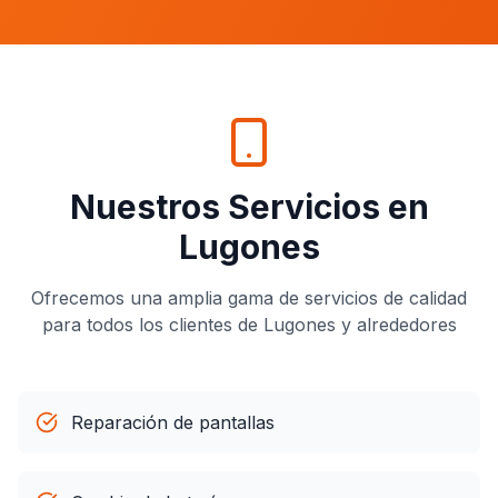
Nuestros Servicios en
Lugones
Ofrecemos una amplia gama de servicios de calidad
para todos los clientes de
Lugones
y alrededores
Reparación de pantallas