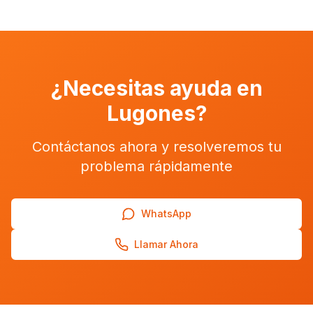
¿Necesitas ayuda en
Lugones
?
Contáctanos ahora y resolveremos tu
problema rápidamente
WhatsApp
Llamar Ahora