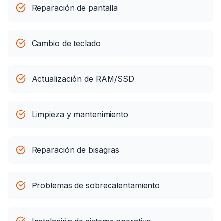
Reparación de pantalla
Cambio de teclado
Actualización de RAM/SSD
Limpieza y mantenimiento
Reparación de bisagras
Problemas de sobrecalentamiento