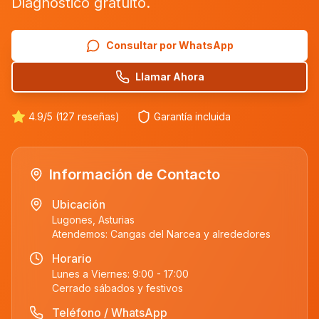
Diagnóstico gratuito.
Consultar por WhatsApp
Llamar Ahora
4.9/5 (127 reseñas)
Garantía incluida
Información de Contacto
Ubicación
Lugones, Asturias
Atendemos:
Cangas del Narcea
y alrededores
Horario
Lunes a Viernes: 9:00 - 17:00
Cerrado sábados y festivos
Teléfono / WhatsApp