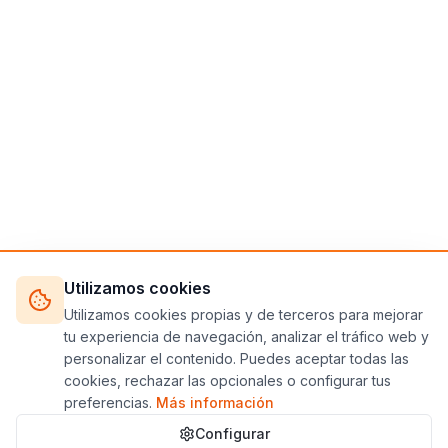
Utilizamos cookies
Utilizamos cookies propias y de terceros para mejorar
tu experiencia de navegación, analizar el tráfico web y
personalizar el contenido. Puedes aceptar todas las
cookies, rechazar las opcionales o configurar tus
preferencias.
Más información
Configurar