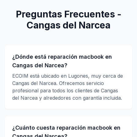
Preguntas Frecuentes -
Cangas del Narcea
¿Dónde está reparación macbook en
Cangas del Narcea?
ECOIM está ubicado en Lugones, muy cerca de
Cangas del Narcea. Ofrecemos servicio
profesional para todos los clientes de Cangas
del Narcea y alrededores con garantía incluida.
¿Cuánto cuesta reparación macbook en
Cangas del Narcea?