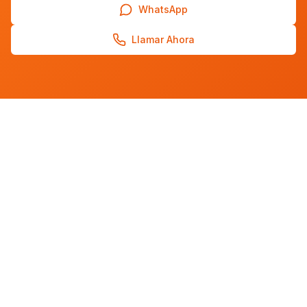
WhatsApp
Llamar Ahora