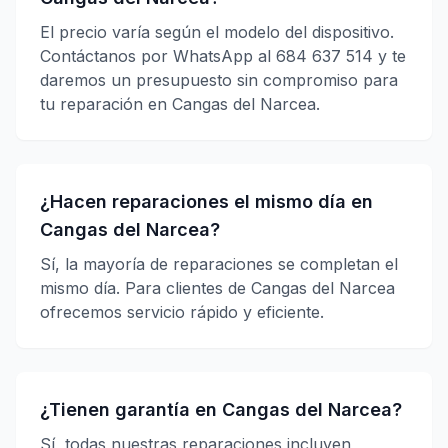
El precio varía según el modelo del dispositivo.
Contáctanos por WhatsApp al 684 637 514 y te
daremos un presupuesto sin compromiso para
tu reparación en Cangas del Narcea.
¿Hacen reparaciones el mismo día en
Cangas del Narcea?
Sí, la mayoría de reparaciones se completan el
mismo día. Para clientes de Cangas del Narcea
ofrecemos servicio rápido y eficiente.
¿Tienen garantía en Cangas del Narcea?
Sí, todas nuestras reparaciones incluyen