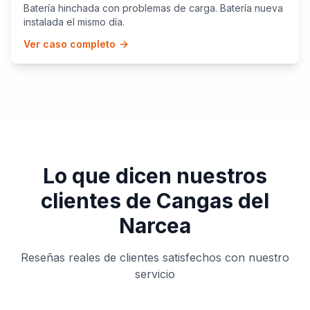
Batería hinchada con problemas de carga. Batería nueva
instalada el mismo día.
Ver caso completo
Lo que dicen nuestros
clientes de
Cangas del
Narcea
Reseñas reales de clientes satisfechos con nuestro
servicio