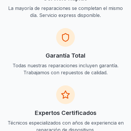
La mayoría de reparaciones se completan el mismo
día. Servicio express disponible.
Garantía Total
Todas nuestras reparaciones incluyen garantía.
Trabajamos con repuestos de calidad.
Expertos Certificados
Técnicos especializados con años de experiencia en
reparación de dispositivos.