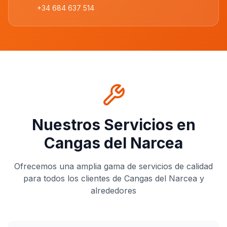
+34 684 637 514
Nuestros Servicios en
Cangas del Narcea
Ofrecemos una amplia gama de servicios de calidad
para todos los clientes de
Cangas del Narcea
y
alrededores