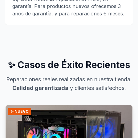
garantía. Para productos nuevos ofrecemos 3
años de garantía, y para reparaciones 6 meses.
✨ Casos de Éxito Recientes
Reparaciones reales realizadas en nuestra tienda.
Calidad garantizada
y clientes satisfechos.
✨ NUEVO