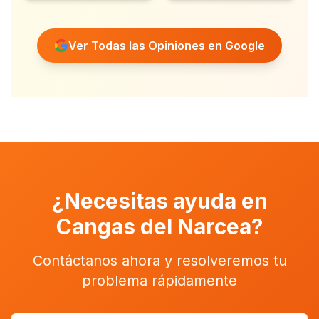
recomendables.
”
Ver Todas las Opiniones en Google
¿Necesitas ayuda en
Cangas del Narcea
?
Contáctanos ahora y resolveremos tu
problema rápidamente