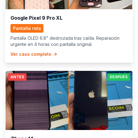
Google Pixel 9 Pro XL
Pantalla rota
Pantalla OLED 6.8" destrozada tras caída. Reparación
urgente en 4 horas con pantalla original.
Ver caso completo
ANTES
DESPUÉS