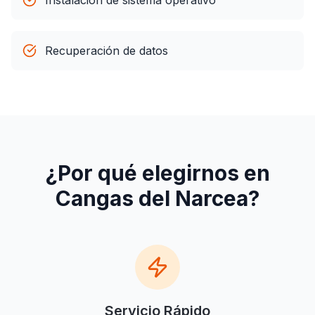
Instalación de sistema operativo
Recuperación de datos
¿Por qué elegirnos en
Cangas del Narcea
?
Servicio Rápido