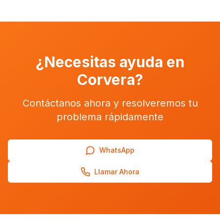
¿Necesitas ayuda en
Corvera
?
Contáctanos ahora y resolveremos tu
problema rápidamente
WhatsApp
Llamar Ahora