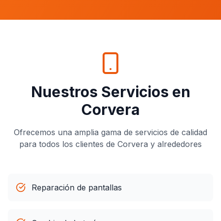
Nuestros Servicios en
Corvera
Ofrecemos una amplia gama de servicios de calidad
para todos los clientes de
Corvera
y alrededores
Reparación de pantallas