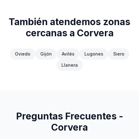
También atendemos zonas
cercanas a
Corvera
Oviedo
Gijón
Avilés
Lugones
Siero
Llanera
Preguntas Frecuentes -
Corvera