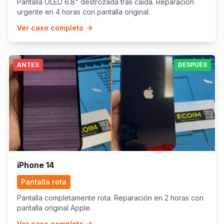
Pantalla OLED 6.8" destrozada tras caída. Reparación
urgente en 4 horas con pantalla original.
Ver caso completo
ANTES
DESPUÉS
iPhone 14
Pantalla rota
Pantalla completamente rota. Reparación en 2 horas con
pantalla original Apple.
Ver caso completo