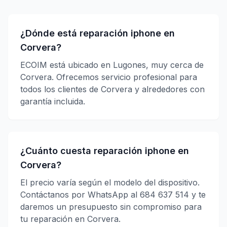
¿Dónde está reparación iphone en
Corvera?
ECOIM está ubicado en Lugones, muy cerca de
Corvera. Ofrecemos servicio profesional para
todos los clientes de Corvera y alrededores con
garantía incluida.
¿Cuánto cuesta reparación iphone en
Corvera?
El precio varía según el modelo del dispositivo.
Contáctanos por WhatsApp al 684 637 514 y te
daremos un presupuesto sin compromiso para
tu reparación en Corvera.