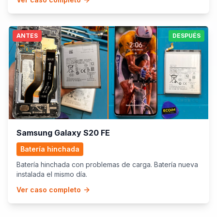
ANTES
DESPUÉS
Samsung Galaxy S20 FE
Batería hinchada
Batería hinchada con problemas de carga. Batería nueva
instalada el mismo día.
Ver caso completo