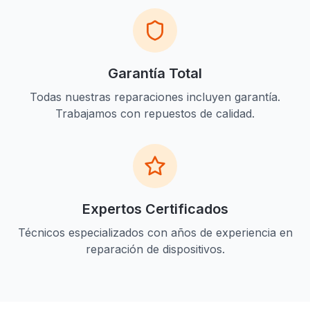
Garantía Total
Todas nuestras reparaciones incluyen garantía.
Trabajamos con repuestos de calidad.
Expertos Certificados
Técnicos especializados con años de experiencia en
reparación de dispositivos.