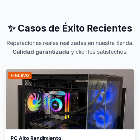
✨ Casos de Éxito Recientes
Reparaciones reales realizadas en nuestra tienda.
Calidad garantizada
y clientes satisfechos.
✨ NUEVO
PC Alto Rendimiento