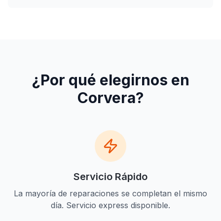
¿Por qué elegirnos en
Corvera
?
Servicio Rápido
La mayoría de reparaciones se completan el mismo
día. Servicio express disponible.