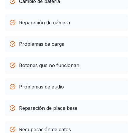
Cambio de batería
Reparación de cámara
Problemas de carga
Botones que no funcionan
Problemas de audio
Reparación de placa base
Recuperación de datos