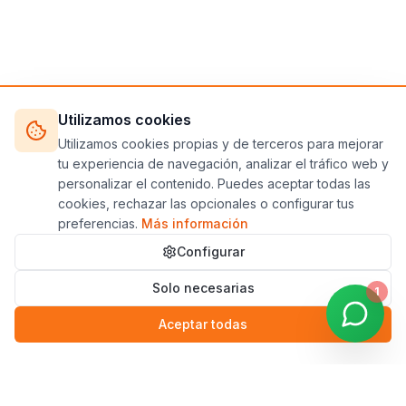
Utilizamos cookies
Utilizamos cookies propias y de terceros para mejorar
tu experiencia de navegación, analizar el tráfico web y
personalizar el contenido. Puedes aceptar todas las
cookies, rechazar las opcionales o configurar tus
preferencias.
Más información
Configurar
Solo necesarias
1
Aceptar todas