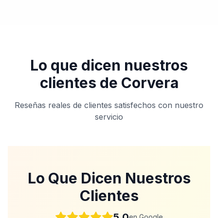
Lo que dicen nuestros
clientes de
Corvera
Reseñas reales de clientes satisfechos con nuestro
servicio
Lo Que Dicen Nuestros
Clientes
5.0
en Google