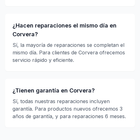
¿Hacen reparaciones el mismo día en
Corvera?
Sí, la mayoría de reparaciones se completan el
mismo día. Para clientes de Corvera ofrecemos
servicio rápido y eficiente.
¿Tienen garantía en Corvera?
Sí, todas nuestras reparaciones incluyen
garantía. Para productos nuevos ofrecemos 3
años de garantía, y para reparaciones 6 meses.