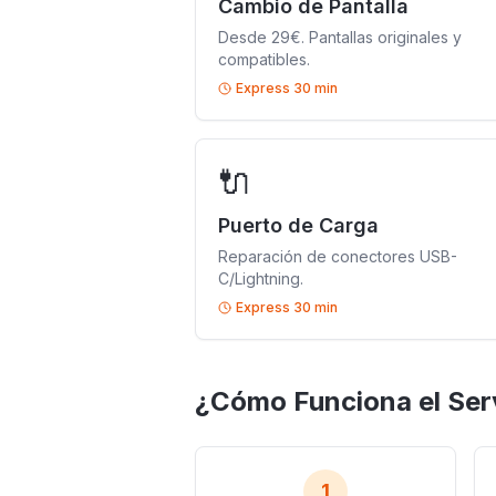
Cambio de Pantalla
Desde 29€. Pantallas originales y
compatibles.
Express 30 min
🔌
Puerto de Carga
Reparación de conectores USB-
C/Lightning.
Express 30 min
¿Cómo Funciona el Ser
1