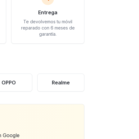
Entrega
Te devolvemos tu móvil
reparado con 6 meses de
garantía.
OPPO
Realme
n Google