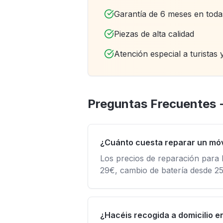
Garantía de 6 meses en toda
Piezas de alta calidad
Atención especial a turistas y
Preguntas Frecuentes 
¿Cuánto cuesta reparar un móv
Los precios de reparación para 
29€, cambio de batería desde 2
¿Hacéis recogida a domicilio 