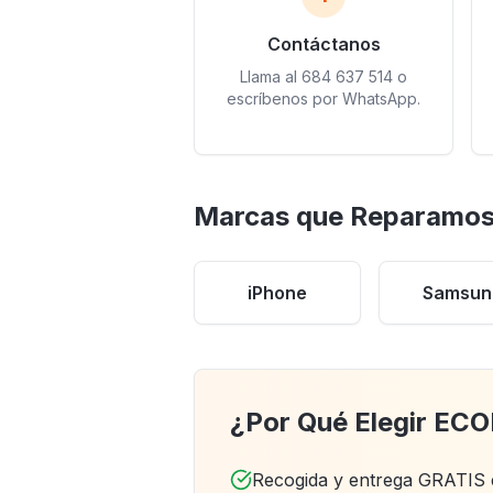
Contáctanos
Llama al 684 637 514 o
escríbenos por WhatsApp.
Marcas que Reparamos
iPhone
Samsun
¿Por Qué Elegir EC
Recogida y entrega GRATIS 