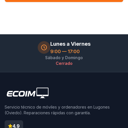
Lunes a Viernes
9:00 — 17:00
Sábado y Domingo
Cerrado
Servicio técnico de móviles y ordenadores en Lugones
(Oviedo). Reparaciones rápidas con garantía.
4.9