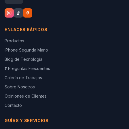
ENLACES RÁPIDOS
Productos
iPhone Segunda Mano
Blog de Tecnología
❓ Preguntas Frecuentes
Galería de Trabajos
Sobre Nosotros
Opiniones de Clientes
Contacto
GUÍAS Y SERVICIOS