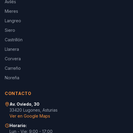
Avilés
Mieres
Langreo
Siero
Castrillón
Llanera
Corvera
Carreño
Noreña
CONTACTO
Av. Oviedo, 30
33420 Lugones, Asturias
Ver en Google Maps
Horario:
Lun - Vie: 9:00 - 17:00