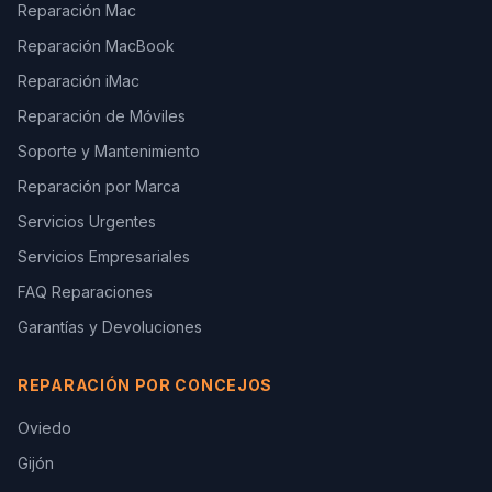
Reparación Mac
Reparación MacBook
Reparación iMac
Reparación de Móviles
Soporte y Mantenimiento
Reparación por Marca
Servicios Urgentes
Servicios Empresariales
FAQ Reparaciones
Garantías y Devoluciones
REPARACIÓN POR CONCEJOS
Oviedo
Gijón