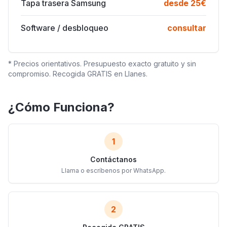
Tapa trasera Samsung
desde 25€
Software / desbloqueo
consultar
* Precios orientativos. Presupuesto exacto gratuito y sin
compromiso. Recogida GRATIS en Llanes.
¿Cómo Funciona?
1
Contáctanos
Llama o escríbenos por WhatsApp.
2