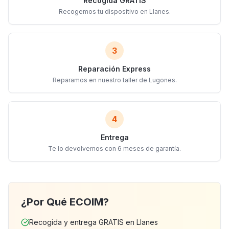
Recogida GRATIS
Recogemos tu dispositivo en Llanes.
3
Reparación Express
Reparamos en nuestro taller de Lugones.
4
Entrega
Te lo devolvemos con 6 meses de garantía.
¿Por Qué ECOIM?
Recogida y entrega GRATIS en Llanes