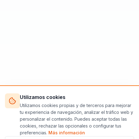
Utilizamos cookies
Utilizamos cookies propias y de terceros para mejorar
tu experiencia de navegación, analizar el tráfico web y
personalizar el contenido. Puedes aceptar todas las
cookies, rechazar las opcionales o configurar tus
preferencias.
Más información