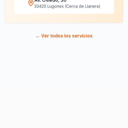
Av. Oviedo, 30
33420 Lugones (Cerca de Llanera)
← Ver todos los servicios