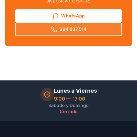
dispositivo GRATIS
WhatsApp
684 637 514
Lunes a Viernes
9:00 — 17:00
Sábado y Domingo
Cerrado