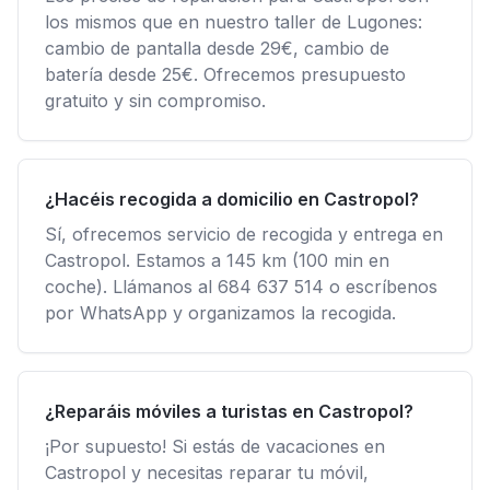
los mismos que en nuestro taller de Lugones:
cambio de pantalla desde 29€, cambio de
batería desde 25€. Ofrecemos presupuesto
gratuito y sin compromiso.
¿Hacéis recogida a domicilio en Castropol?
Sí, ofrecemos servicio de recogida y entrega en
Castropol. Estamos a 145 km (100 min en
coche). Llámanos al 684 637 514 o escríbenos
por WhatsApp y organizamos la recogida.
¿Reparáis móviles a turistas en Castropol?
¡Por supuesto! Si estás de vacaciones en
Castropol y necesitas reparar tu móvil,