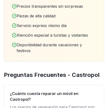
Precios transparentes sin sorpresas
Piezas de alta calidad
Servicio express mismo día
Atención especial a turistas y visitantes
Disponibilidad durante vacaciones y
festivos
Preguntas Frecuentes - Castropol
¿Cuánto cuesta reparar un móvil en
Castropol?
Los precios de reparación para Castropol son