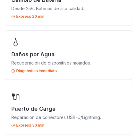
Desde 25€. Baterías de alta calidad.
Express 20 min
💧
Daños por Agua
Recuperación de dispositivos mojados.
Diagnóstico inmediato
🔌
Puerto de Carga
Reparación de conectores USB-C/Lightning.
Express 30 min