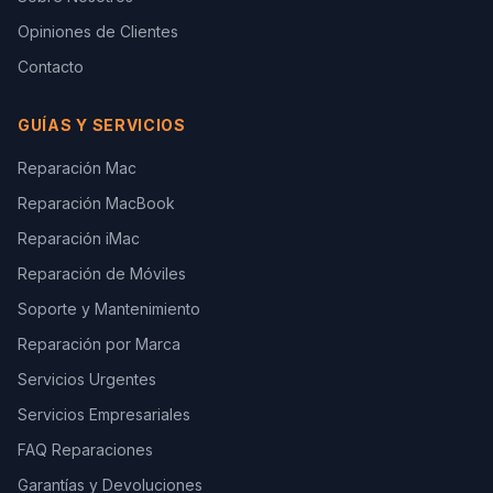
Opiniones de Clientes
Contacto
GUÍAS Y SERVICIOS
Reparación Mac
Reparación MacBook
Reparación iMac
Reparación de Móviles
Soporte y Mantenimiento
Reparación por Marca
Servicios Urgentes
Servicios Empresariales
FAQ Reparaciones
Garantías y Devoluciones