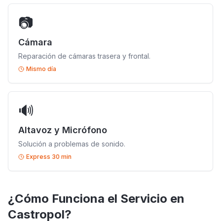
📷
Cámara
Reparación de cámaras trasera y frontal.
Mismo día
🔊
Altavoz y Micrófono
Solución a problemas de sonido.
Express 30 min
¿Cómo Funciona el Servicio en
Castropol?