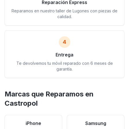
Reparación Express
Reparamos en nuestro taller de Lugones con piezas de
calidad.
4
Entrega
Te devolvemos tu móvil reparado con 6 meses de
garantía.
Marcas que Reparamos en
Castropol
iPhone
Samsung