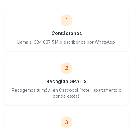
1
Contáctanos
Llama al 684 637 514 o escríbenos por WhatsApp.
2
Recogida GRATIS
Recogemos tu móvil en Castropol (hotel, apartamento o
donde estés).
3