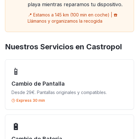
playa mientras reparamos tu dispositivo.
📍 Estamos a 145 km (100 min en coche) | ☎️
Llámanos y organizamos la recogida
Nuestros Servicios en Castropol
📱
Cambio de Pantalla
Desde 29€. Pantallas originales y compatibles.
Express 30 min
🔋
Cambio de Batería