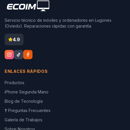
Servicio técnico de móviles y ordenadores en Lugones
(Oviedo). Reparaciones rápidas con garantía.
4.9
ENLACES RÁPIDOS
Productos
iPhone Segunda Mano
Blog de Tecnología
❓ Preguntas Frecuentes
Galería de Trabajos
Sobre Nosotros