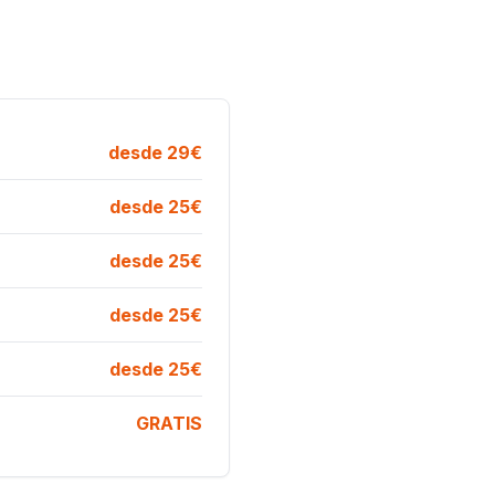
desde 29€
desde 25€
desde 25€
desde 25€
desde 25€
GRATIS