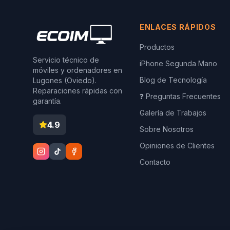
ENLACES RÁPIDOS
Productos
Servicio técnico de
iPhone Segunda Mano
móviles y ordenadores en
Blog de Tecnología
Lugones (Oviedo).
Reparaciones rápidas con
❓ Preguntas Frecuentes
garantía.
Galería de Trabajos
4.9
Sobre Nosotros
Opiniones de Clientes
Contacto