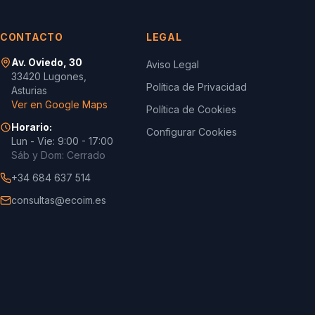
CONTACTO
LEGAL
Av. Oviedo, 30
Aviso Legal
33420 Lugones,
Política de Privacidad
Asturias
Ver en Google Maps
Política de Cookies
Horario:
Configurar Cookies
Lun - Vie: 9:00 - 17:00
Sáb y Dom: Cerrado
+34 684 637 514
consultas@ecoim.es