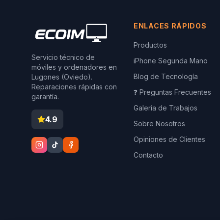
ENLACES RÁPIDOS
Productos
Servicio técnico de
iPhone Segunda Mano
móviles y ordenadores en
Blog de Tecnología
Lugones (Oviedo).
Reparaciones rápidas con
❓ Preguntas Frecuentes
garantía.
Galería de Trabajos
4.9
Sobre Nosotros
Opiniones de Clientes
Contacto