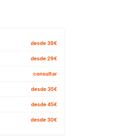
desde 39€
desde 29€
consultar
desde 35€
desde 45€
desde 30€