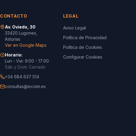
CONTACTO
LEGAL
Av. Oviedo, 30
Aviso Legal
33420 Lugones,
Política de Privacidad
Asturias
Ver en Google Maps
Política de Cookies
Horario:
Configurar Cookies
Lun - Vie: 9:00 - 17:00
Sáb y Dom: Cerrado
+34 684 637 514
consultas@ecoim.es