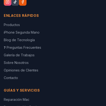
ENLACES RÁPIDOS
Productos
iPhone Segunda Mano
Blog de Tecnología
❓ Preguntas Frecuentes
Galería de Trabajos
Sobre Nosotros
Opiniones de Clientes
Contacto
GUÍAS Y SERVICIOS
Reparación Mac