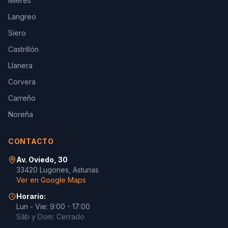
Mieres
Langreo
Siero
Castrillón
Llanera
Corvera
Carreño
Noreña
CONTACTO
Av. Oviedo, 30
33420 Lugones, Asturias
Ver en Google Maps
Horario:
Lun - Vie: 9:00 - 17:00
Sáb y Dom: Cerrado