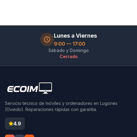
Lunes a Viernes
9:00 — 17:00
Sábado y Domingo
Cerrado
Servicio técnico de móviles y ordenadores en Lugones
(Oviedo). Reparaciones rápidas con garantía.
4.9