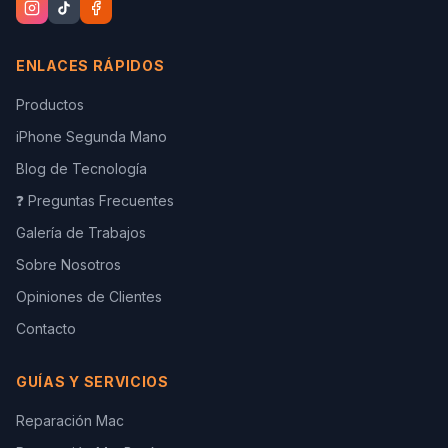
ENLACES RÁPIDOS
Productos
iPhone Segunda Mano
Blog de Tecnología
❓ Preguntas Frecuentes
Galería de Trabajos
Sobre Nosotros
Opiniones de Clientes
Contacto
GUÍAS Y SERVICIOS
Reparación Mac