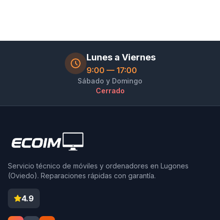
Lunes a Viernes
9:00 — 17:00
Sábado y Domingo
Cerrado
Servicio técnico de móviles y ordenadores en Lugones
(Oviedo). Reparaciones rápidas con garantía.
4.9