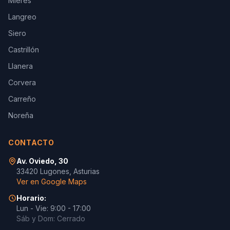
Mieres
Langreo
Siero
Castrillón
Llanera
Corvera
Carreño
Noreña
CONTACTO
Av. Oviedo, 30
33420 Lugones, Asturias
Ver en Google Maps
Horario:
Lun - Vie: 9:00 - 17:00
Sáb y Dom: Cerrado