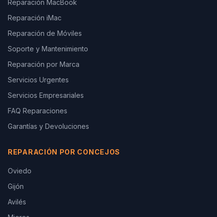
Reparación MacBook
Reparación iMac
Reparación de Móviles
Soporte y Mantenimiento
Reparación por Marca
Servicios Urgentes
Servicios Empresariales
FAQ Reparaciones
Garantías y Devoluciones
REPARACIÓN POR CONCEJOS
Oviedo
Gijón
Avilés