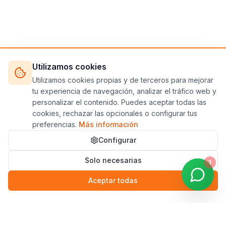
Utilizamos cookies
Utilizamos cookies propias y de terceros para mejorar
tu experiencia de navegación, analizar el tráfico web y
personalizar el contenido. Puedes aceptar todas las
cookies, rechazar las opcionales o configurar tus
preferencias.
Más información
Configurar
Solo necesarias
1
Aceptar todas