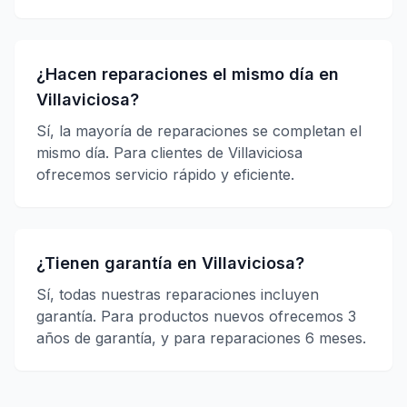
¿Hacen reparaciones el mismo día en
Villaviciosa?
Sí, la mayoría de reparaciones se completan el
mismo día. Para clientes de Villaviciosa
ofrecemos servicio rápido y eficiente.
¿Tienen garantía en Villaviciosa?
Sí, todas nuestras reparaciones incluyen
garantía. Para productos nuevos ofrecemos 3
años de garantía, y para reparaciones 6 meses.