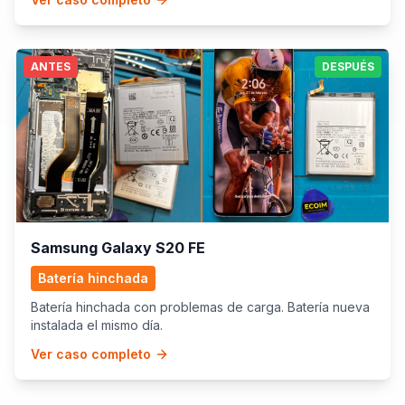
ANTES
DESPUÉS
Samsung Galaxy S20 FE
Batería hinchada
Batería hinchada con problemas de carga. Batería nueva
instalada el mismo día.
Ver caso completo