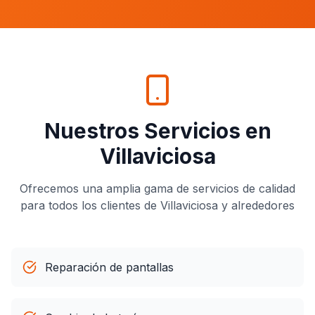
Nuestros Servicios en
Villaviciosa
Ofrecemos una amplia gama de servicios de calidad
para todos los clientes de
Villaviciosa
y alrededores
Reparación de pantallas