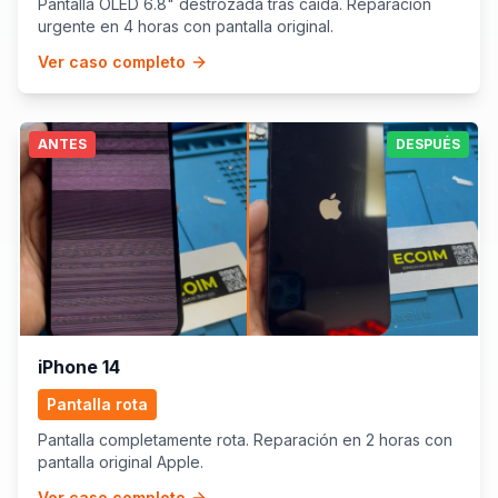
Pantalla OLED 6.8" destrozada tras caída. Reparación
urgente en 4 horas con pantalla original.
Ver caso completo
ANTES
DESPUÉS
iPhone 14
Pantalla rota
Pantalla completamente rota. Reparación en 2 horas con
pantalla original Apple.
Ver caso completo