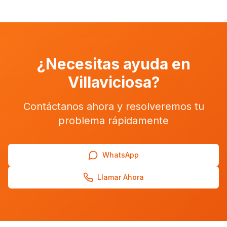
¿Necesitas ayuda en
Villaviciosa
?
Contáctanos ahora y resolveremos tu
problema rápidamente
WhatsApp
Llamar Ahora