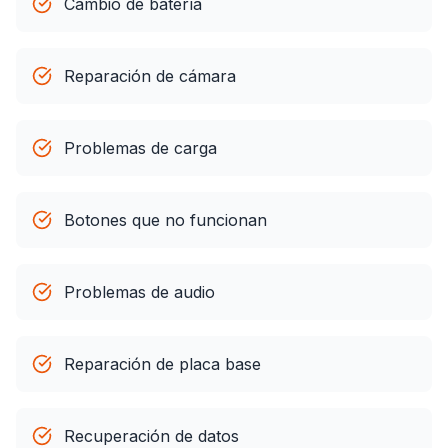
Cambio de batería
Reparación de cámara
Problemas de carga
Botones que no funcionan
Problemas de audio
Reparación de placa base
Recuperación de datos