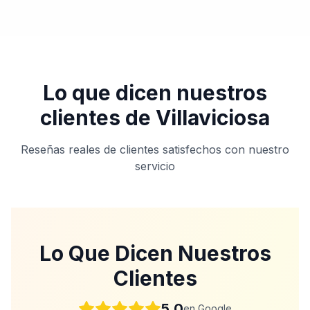
Lo que dicen nuestros
clientes de
Villaviciosa
Reseñas reales de clientes satisfechos con nuestro
servicio
Lo Que Dicen Nuestros
Clientes
5.0
en Google