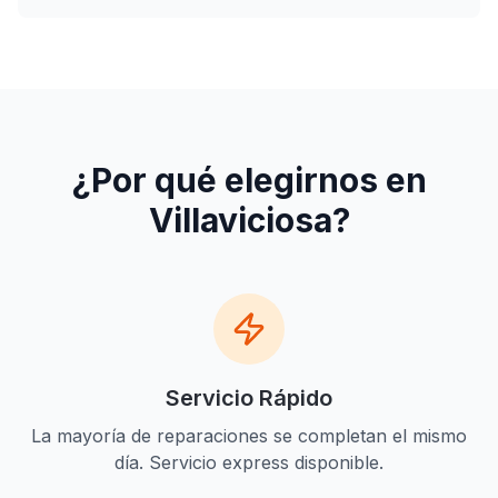
¿Por qué elegirnos en
Villaviciosa
?
Servicio Rápido
La mayoría de reparaciones se completan el mismo
día. Servicio express disponible.