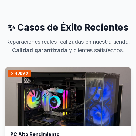
✨ Casos de Éxito Recientes
Reparaciones reales realizadas en nuestra tienda.
Calidad garantizada
y clientes satisfechos.
✨ NUEVO
PC Alto Rendimiento