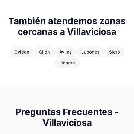
También atendemos zonas
cercanas a
Villaviciosa
Oviedo
Gijón
Avilés
Lugones
Siero
Llanera
Preguntas Frecuentes -
Villaviciosa