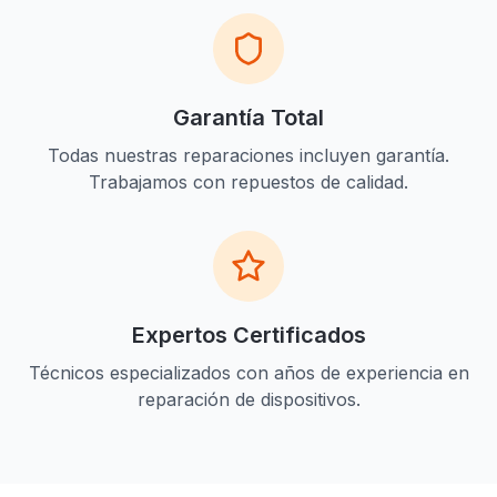
Garantía Total
Todas nuestras reparaciones incluyen garantía.
Trabajamos con repuestos de calidad.
Expertos Certificados
Técnicos especializados con años de experiencia en
reparación de dispositivos.