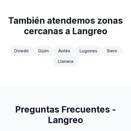
También atendemos zonas
cercanas a
Langreo
Oviedo
Gijón
Avilés
Lugones
Siero
Llanera
Preguntas Frecuentes -
Langreo