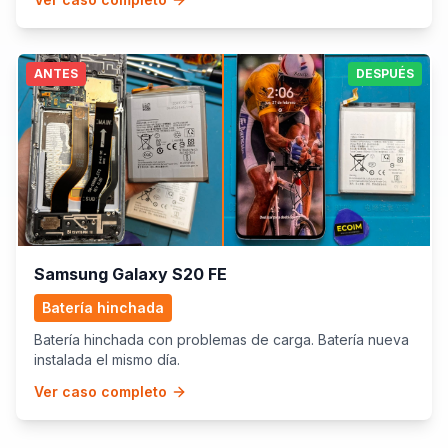
ANTES
DESPUÉS
Samsung Galaxy S20 FE
Batería hinchada
Batería hinchada con problemas de carga. Batería nueva
instalada el mismo día.
Ver caso completo