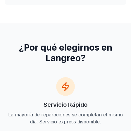
¿Por qué elegirnos en
Langreo
?
Servicio Rápido
La mayoría de reparaciones se completan el mismo
día. Servicio express disponible.