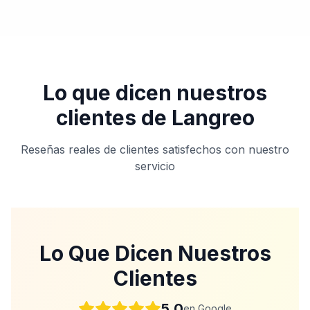
Lo que dicen nuestros
clientes de
Langreo
Reseñas reales de clientes satisfechos con nuestro
servicio
Lo Que Dicen Nuestros
Clientes
5.0
en Google