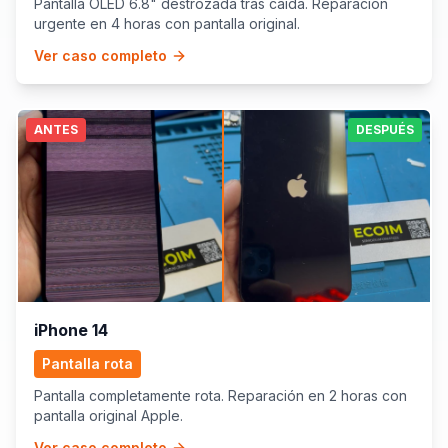
Pantalla OLED 6.8" destrozada tras caída. Reparación
urgente en 4 horas con pantalla original.
Ver caso completo
ANTES
DESPUÉS
iPhone 14
Pantalla rota
Pantalla completamente rota. Reparación en 2 horas con
pantalla original Apple.
Ver caso completo