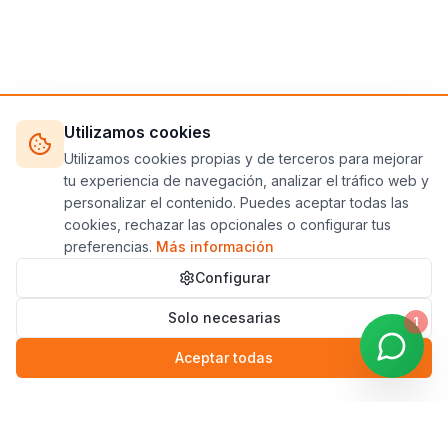
Utilizamos cookies
Utilizamos cookies propias y de terceros para mejorar
tu experiencia de navegación, analizar el tráfico web y
personalizar el contenido. Puedes aceptar todas las
cookies, rechazar las opcionales o configurar tus
preferencias.
Más información
Configurar
Solo necesarias
1
Aceptar todas