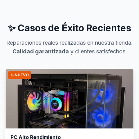
✨ Casos de Éxito Recientes
Reparaciones reales realizadas en nuestra tienda.
Calidad garantizada
y clientes satisfechos.
✨ NUEVO
PC Alto Rendimiento