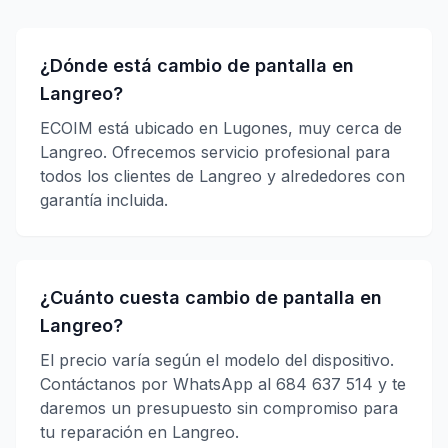
¿Dónde está cambio de pantalla en
Langreo?
ECOIM está ubicado en Lugones, muy cerca de
Langreo. Ofrecemos servicio profesional para
todos los clientes de Langreo y alrededores con
garantía incluida.
¿Cuánto cuesta cambio de pantalla en
Langreo?
El precio varía según el modelo del dispositivo.
Contáctanos por WhatsApp al 684 637 514 y te
daremos un presupuesto sin compromiso para
tu reparación en Langreo.