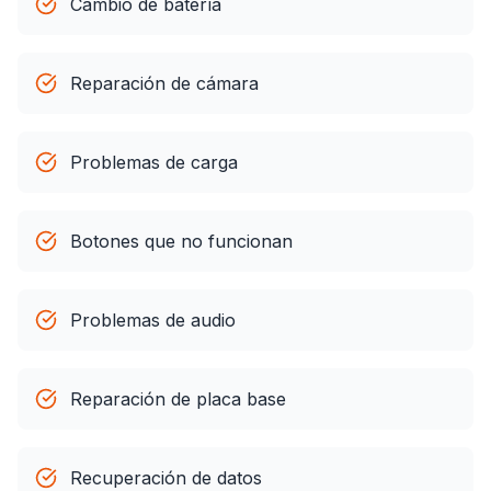
Cambio de batería
Reparación de cámara
Problemas de carga
Botones que no funcionan
Problemas de audio
Reparación de placa base
Recuperación de datos