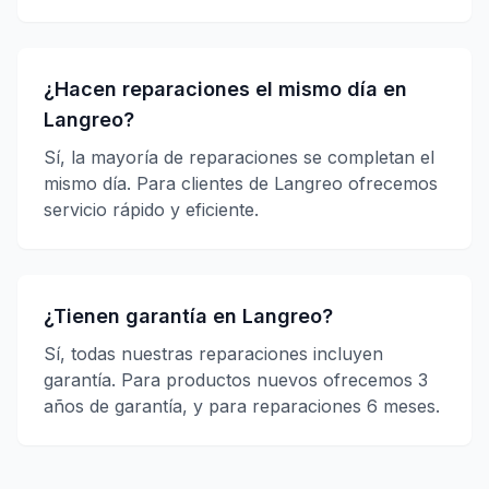
¿Hacen reparaciones el mismo día en
Langreo?
Sí, la mayoría de reparaciones se completan el
mismo día. Para clientes de Langreo ofrecemos
servicio rápido y eficiente.
¿Tienen garantía en Langreo?
Sí, todas nuestras reparaciones incluyen
garantía. Para productos nuevos ofrecemos 3
años de garantía, y para reparaciones 6 meses.