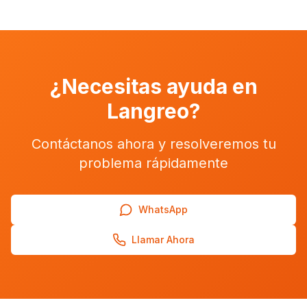
¿Necesitas ayuda en
Langreo
?
Contáctanos ahora y resolveremos tu
problema rápidamente
WhatsApp
Llamar Ahora