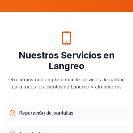
Nuestros Servicios en
Langreo
Ofrecemos una amplia gama de servicios de calidad
para todos los clientes de
Langreo
y alrededores
Reparación de pantallas