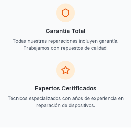
Garantía Total
Todas nuestras reparaciones incluyen garantía.
Trabajamos con repuestos de calidad.
Expertos Certificados
Técnicos especializados con años de experiencia en
reparación de dispositivos.