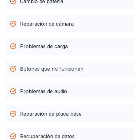
Cambio de batería
Reparación de cámara
Problemas de carga
Botones que no funcionan
Problemas de audio
Reparación de placa base
Recuperación de datos