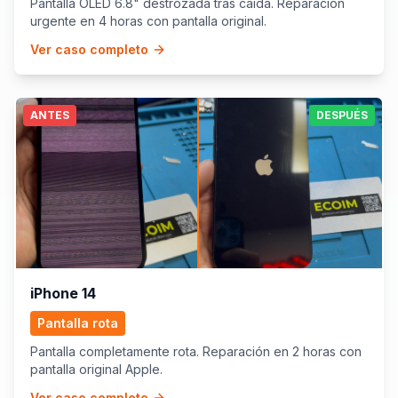
Pantalla OLED 6.8" destrozada tras caída. Reparación
urgente en 4 horas con pantalla original.
Ver caso completo
ANTES
DESPUÉS
iPhone 14
Pantalla rota
Pantalla completamente rota. Reparación en 2 horas con
pantalla original Apple.
Ver caso completo