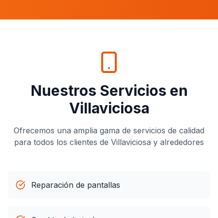
Nuestros Servicios en
Villaviciosa
Ofrecemos una amplia gama de servicios de calidad
para todos los clientes de
Villaviciosa
y alrededores
Reparación de pantallas