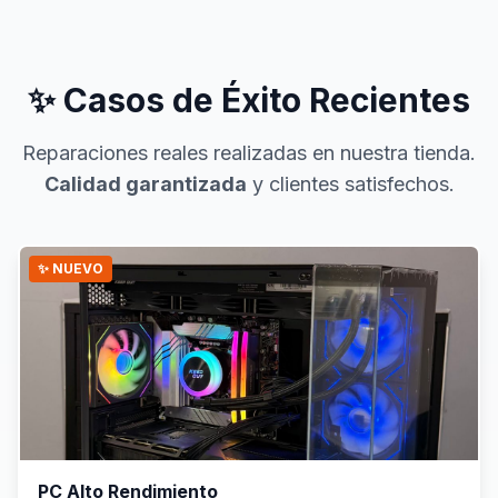
✨ Casos de Éxito Recientes
Reparaciones reales realizadas en nuestra tienda.
Calidad garantizada
y clientes satisfechos.
✨ NUEVO
PC Alto Rendimiento