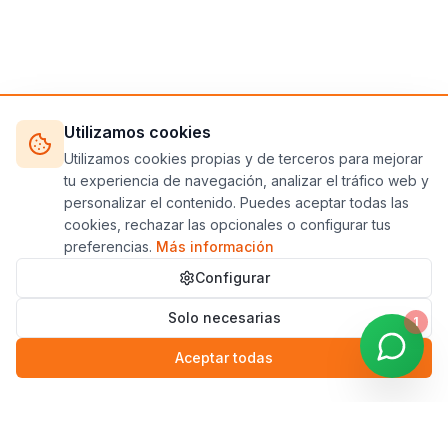
Utilizamos cookies
Utilizamos cookies propias y de terceros para mejorar
tu experiencia de navegación, analizar el tráfico web y
personalizar el contenido. Puedes aceptar todas las
cookies, rechazar las opcionales o configurar tus
preferencias.
Más información
Configurar
Solo necesarias
1
Aceptar todas