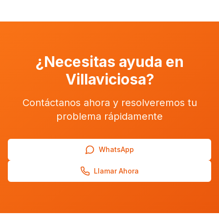
¿Necesitas ayuda en
Villaviciosa
?
Contáctanos ahora y resolveremos tu
problema rápidamente
WhatsApp
Llamar Ahora