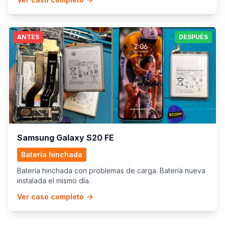
ANTES
DESPUÉS
Samsung Galaxy S20 FE
Batería hinchada
Batería hinchada con problemas de carga. Batería nueva
instalada el mismo día.
Ver caso completo