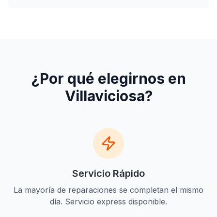
¿Por qué elegirnos en
Villaviciosa
?
Servicio Rápido
La mayoría de reparaciones se completan el mismo
día. Servicio express disponible.