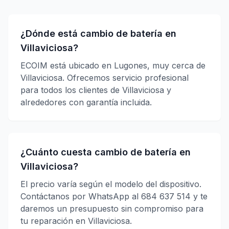
¿Dónde está cambio de batería en
Villaviciosa?
ECOIM está ubicado en Lugones, muy cerca de
Villaviciosa. Ofrecemos servicio profesional
para todos los clientes de Villaviciosa y
alrededores con garantía incluida.
¿Cuánto cuesta cambio de batería en
Villaviciosa?
El precio varía según el modelo del dispositivo.
Contáctanos por WhatsApp al 684 637 514 y te
daremos un presupuesto sin compromiso para
tu reparación en Villaviciosa.