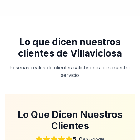
Lo que dicen nuestros
clientes de
Villaviciosa
Reseñas reales de clientes satisfechos con nuestro
servicio
Lo Que Dicen Nuestros
Clientes
5.0
en Google