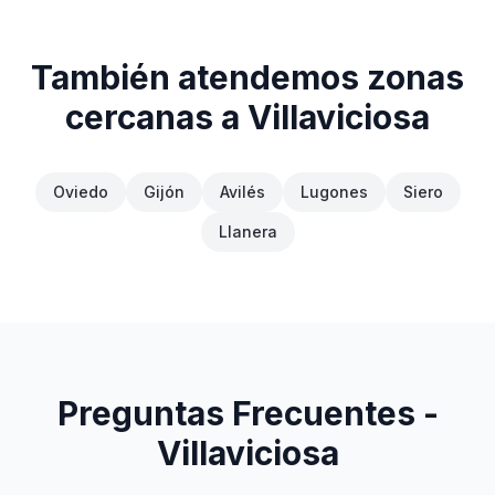
También atendemos zonas
cercanas a
Villaviciosa
Oviedo
Gijón
Avilés
Lugones
Siero
Llanera
Preguntas Frecuentes -
Villaviciosa