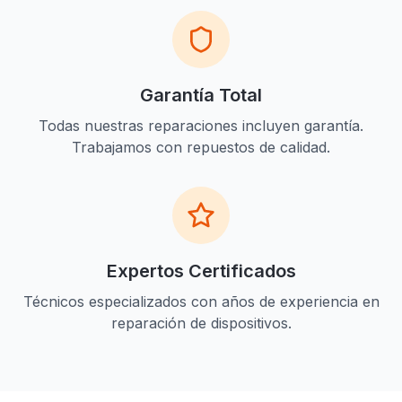
Garantía Total
Todas nuestras reparaciones incluyen garantía.
Trabajamos con repuestos de calidad.
Expertos Certificados
Técnicos especializados con años de experiencia en
reparación de dispositivos.