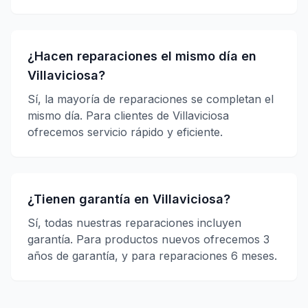
¿Hacen reparaciones el mismo día en
Villaviciosa?
Sí, la mayoría de reparaciones se completan el
mismo día. Para clientes de Villaviciosa
ofrecemos servicio rápido y eficiente.
¿Tienen garantía en Villaviciosa?
Sí, todas nuestras reparaciones incluyen
garantía. Para productos nuevos ofrecemos 3
años de garantía, y para reparaciones 6 meses.