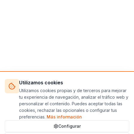
Utilizamos cookies
Utilizamos cookies propias y de terceros para mejorar
tu experiencia de navegación, analizar el tráfico web y
personalizar el contenido. Puedes aceptar todas las
cookies, rechazar las opcionales o configurar tus
preferencias.
Más información
Configurar