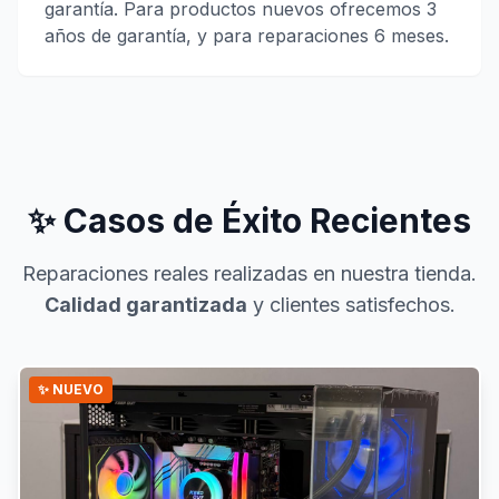
garantía. Para productos nuevos ofrecemos 3
años de garantía, y para reparaciones 6 meses.
✨ Casos de Éxito Recientes
Reparaciones reales realizadas en nuestra tienda.
Calidad garantizada
y clientes satisfechos.
✨ NUEVO