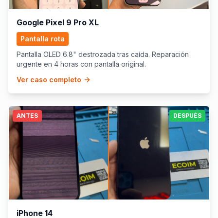
Google Pixel 9 Pro XL
Pantalla rota
Pantalla OLED 6.8" destrozada tras caída. Reparación
urgente en 4 horas con pantalla original.
Ver caso completo
ANTES
DESPUÉS
iPhone 14