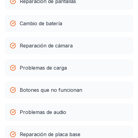
Reparación de pantallas
Cambio de batería
Reparación de cámara
Problemas de carga
Botones que no funcionan
Problemas de audio
Reparación de placa base