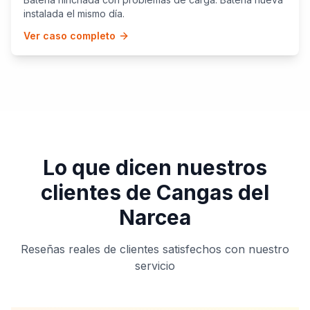
instalada el mismo día.
Ver caso completo
Lo que dicen nuestros
clientes de
Cangas del
Narcea
Reseñas reales de clientes satisfechos con nuestro
servicio