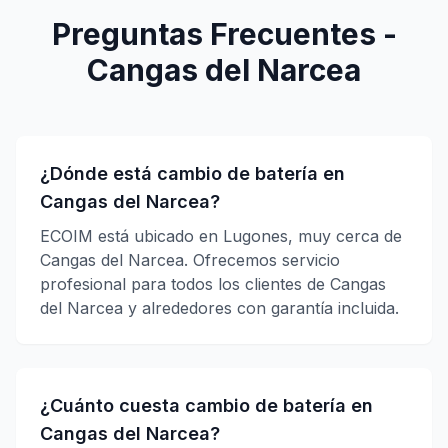
Preguntas Frecuentes -
Cangas del Narcea
¿Dónde está cambio de batería en
Cangas del Narcea?
ECOIM está ubicado en Lugones, muy cerca de
Cangas del Narcea. Ofrecemos servicio
profesional para todos los clientes de Cangas
del Narcea y alrededores con garantía incluida.
¿Cuánto cuesta cambio de batería en
Cangas del Narcea?