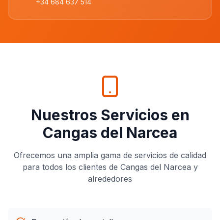
+34 684 637 514
Nuestros Servicios en
Cangas del Narcea
Ofrecemos una amplia gama de servicios de calidad
para todos los clientes de
Cangas del Narcea
y
alrededores