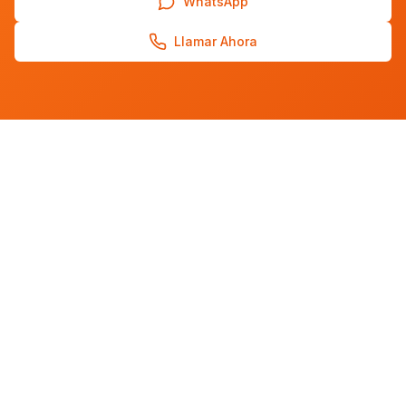
WhatsApp
Llamar Ahora