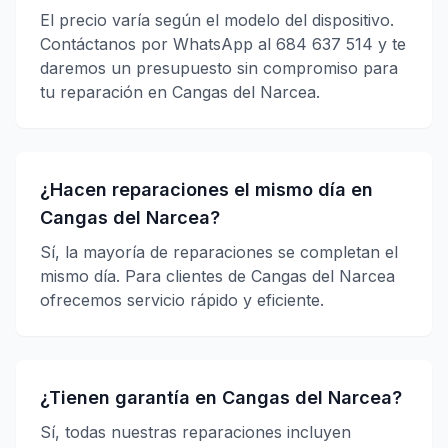
El precio varía según el modelo del dispositivo.
Contáctanos por WhatsApp al 684 637 514 y te
daremos un presupuesto sin compromiso para
tu reparación en Cangas del Narcea.
¿Hacen reparaciones el mismo día en
Cangas del Narcea?
Sí, la mayoría de reparaciones se completan el
mismo día. Para clientes de Cangas del Narcea
ofrecemos servicio rápido y eficiente.
¿Tienen garantía en Cangas del Narcea?
Sí, todas nuestras reparaciones incluyen