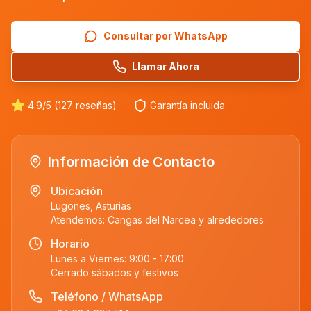
Consultar por WhatsApp
Llamar Ahora
4.9/5 (127 reseñas)
Garantía incluida
Información de Contacto
Ubicación
Lugones, Asturias
Atendemos:
Cangas del Narcea
y alrededores
Horario
Lunes a Viernes: 9:00 - 17:00
Cerrado sábados y festivos
Teléfono / WhatsApp