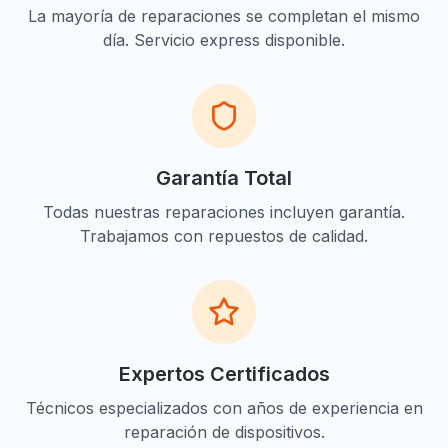
La mayoría de reparaciones se completan el mismo
día. Servicio express disponible.
Garantía Total
Todas nuestras reparaciones incluyen garantía.
Trabajamos con repuestos de calidad.
Expertos Certificados
Técnicos especializados con años de experiencia en
reparación de dispositivos.